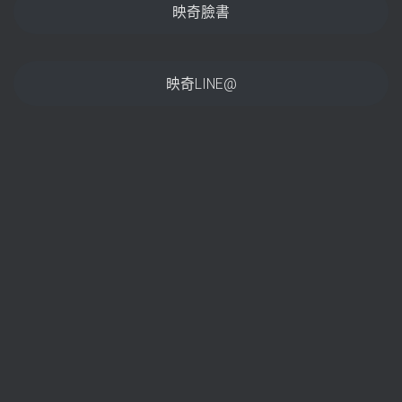
映奇臉書
映奇LINE@