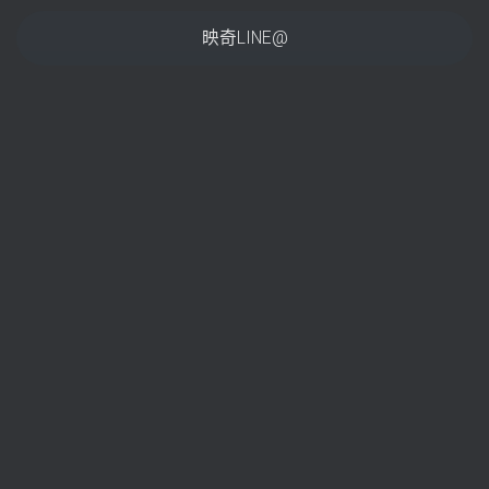
映奇LINE@