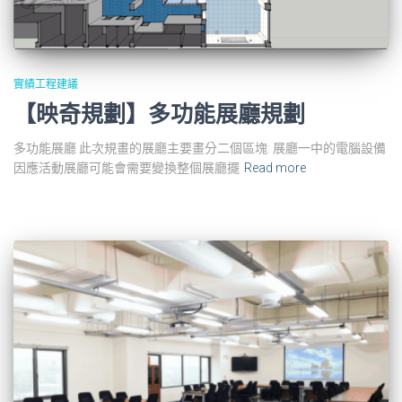
實績工程建議
【映奇規劃】多功能展廳規劃
多功能展廳 此次規畫的展廳主要畫分二個區塊: 展廳一中的電腦設備
因應活動展廳可能會需要變換整個展廳擺
Read more