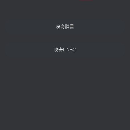
映奇臉書
映奇LINE@