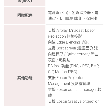
架(最大)
電源線 (3m)、無線遙控器、電
附贈配件
池x2、使用說明書組、保固卡
支援 Airplay, Miracast, Epson
iProjection 無線投影
內建 Edge Blending 功能
支援 Split screen (雙畫面分割)
內建梯形 / Quick corner / 彎曲
表面 / 點對點
PC free 功能 (PNG, JPEG, BMP,
GIF, MotionJPEG)
支援 Epson Projector
其他功能
Management 投影機管理
支援 Epson content manager 軟
體
支援 Epson Creative projection