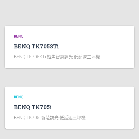
BENQ
BENQ TK705STi
BENQ TK705STi 短焦智慧調光 低延遲三坪機
BENQ
BENQ TK705i
BENQ TK705i 智慧調光 低延遲三坪機