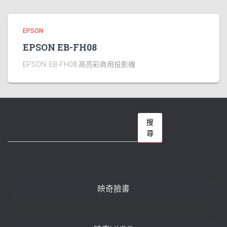
EPSON
EPSON EB-FH08
EPSON EB-FH08 高亮彩商用投影機
搜
搜
尋
尋
映奇臉書