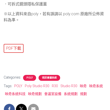
．可拆式鏡頭隱私保護蓋
※以上資料來自poly，若有誤請以 poly.com 原廠所公佈資
料為準。
PDF下載
Categories:
POLY
視訊會議系統
Tags:
POLY
Poly Studio R30
R30
Studio R30
映奇
映奇系統
映奇系統科技
映奇規劃
會議室設備
系統規劃
規劃