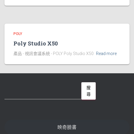
POLY
Poly Studio X50
產品 - 視訊會議系統 - POLY Poly Studio X50
Read more
搜
搜
尋
尋
映奇臉書