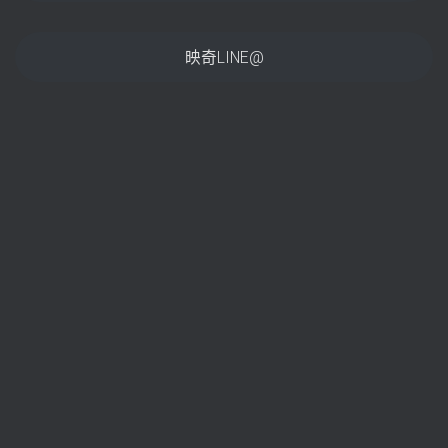
映奇LINE@