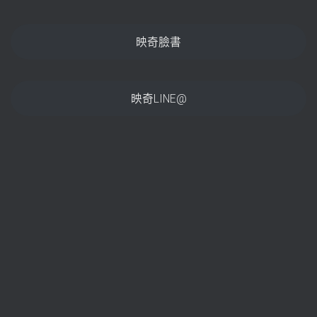
映奇臉書
映奇LINE@