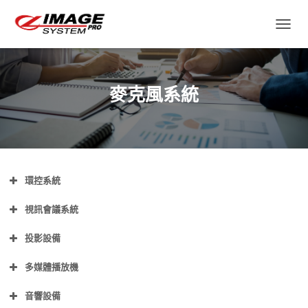
TOGGL
麥克風系統
環控系統
視訊會議系統
投影設備
多媒體播放機
音響設備