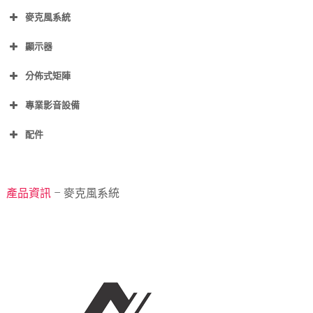
麥克風系統
顯示器
分佈式矩陣
專業影音設備
配件
產品資訊
– 麥克風系統