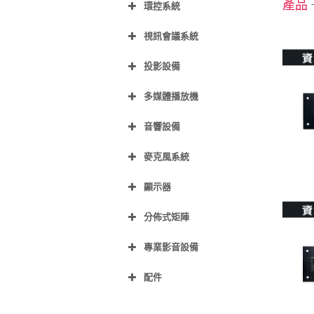
產品
環控系統
視訊會議系統
投影設備
多媒體播放機
音響設備
麥克風系統
顯示器
分佈式矩陣
專業影音設備
配件