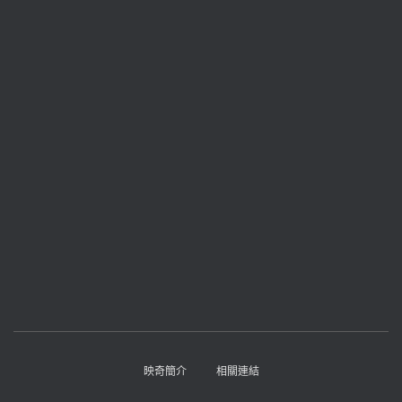
映奇簡介
相關連結