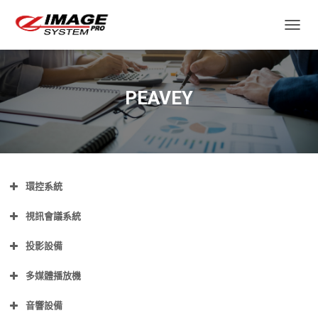
TOGGL
PEAVEY
環控系統
視訊會議系統
投影設備
多媒體播放機
音響設備