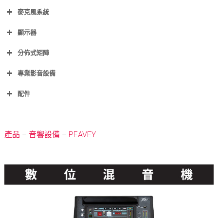
麥克風系統
顯示器
分佈式矩陣
專業影音設備
配件
產品
–
音響設備
–
PEAVEY