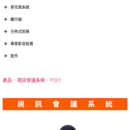
麥克風系統
顯示器
分佈式矩陣
專業影音設備
配件
產品
–
視訊會議系統
–
POLY